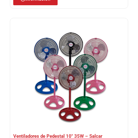
Ventiladores de Pedestal 10″ 35W – Salcar