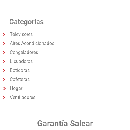
Categorías
Televisores
Aires Acondicionados
Congeladores
Licuadoras
Batidoras
Cafeteras
Hogar
Ventiladores
Garantía Salcar