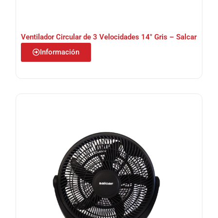
Ventilador Circular de 3 Velocidades 14″ Gris – Salcar
Información