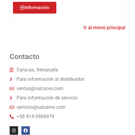
Información
Ir al menú principal
Contacto
Caracas, Venezuela
Para información al distribuidor:
ventas@salcarve.com
Para información de servicio:
servicio@salcarve.com
+58 414-3966979