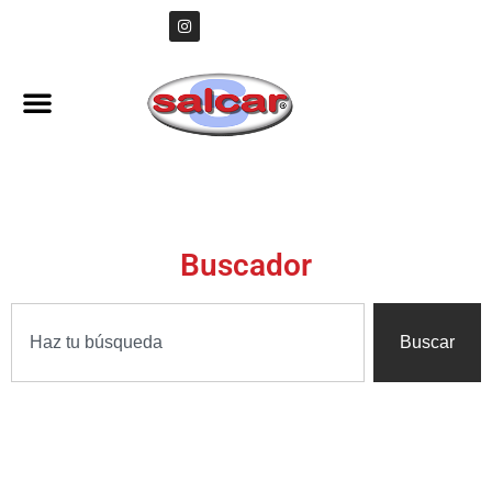
Buscador
Buscar