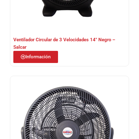
Ventilador Circular de 3 Velocidades 14″ Negro –
Salcar
Información