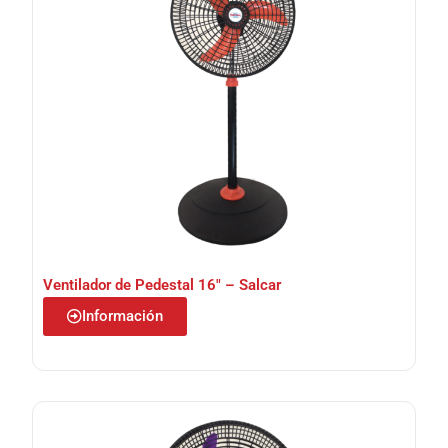
Ventilador de Pedestal 16″ – Salcar
Información