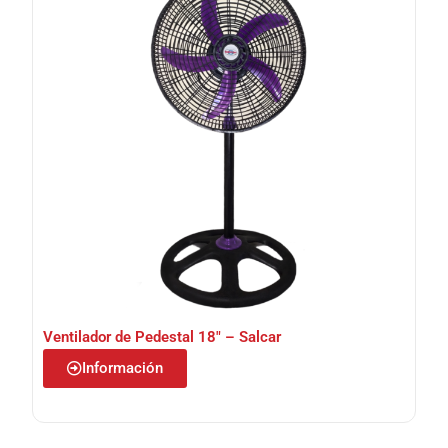
Ventilador de Pedestal 18″ – Salcar
Información