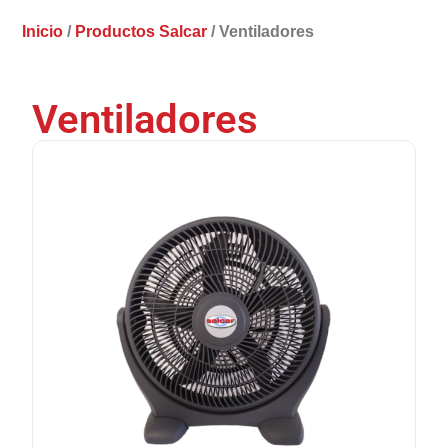
Inicio
/
Productos Salcar
/ Ventiladores
Ventiladores