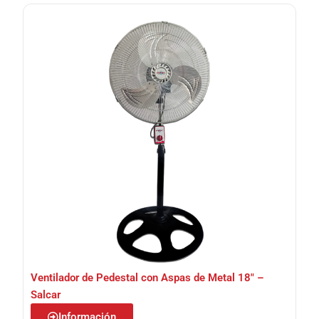
Ventilador de Pedestal con Aspas de Metal 18″ –
Salcar
Información