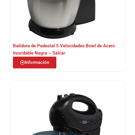
Batidora de Pedestal 5 Velocidades Bowl de Acero
Inoxidable Negra – Salcar
Información