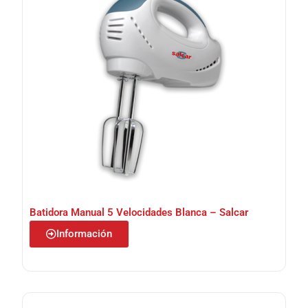
Batidora Manual 5 Velocidades Blanca – Salcar
Información