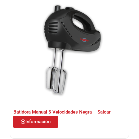
Batidora Manual 5 Velocidades Negra – Salcar
Información