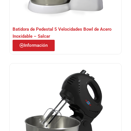
Batidora de Pedestal 5 Velocidades Bowl de Acero
Inoxidable – Salcar
Información