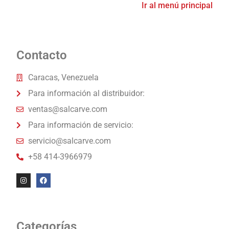
Ir al menú principal
Contacto
Caracas, Venezuela
Para información al distribuidor:
ventas@salcarve.com
Para información de servicio:
servicio@salcarve.com
+58 414-3966979
Categorías