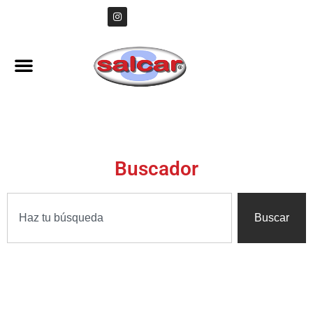
Buscador
Buscar