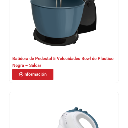
Batidora de Pedestal 5 Velocidades Bowl de Plástico
Negra – Salcar
Información