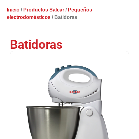
Inicio
/
Productos Salcar
/
Pequeños
electrodomésticos
/ Batidoras
Batidoras