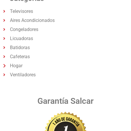
Televisores
Aires Acondicionados
Congeladores
Licuadoras
Batidoras
Cafeteras
Hogar
Ventiladores
Garantía Salcar