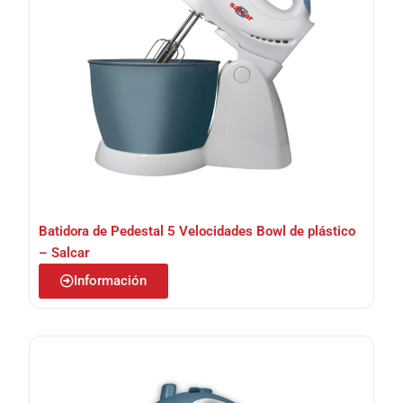
Batidora de Pedestal 5 Velocidades Bowl de plástico
– Salcar
Información