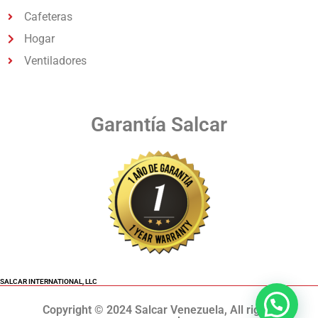
Cafeteras
Hogar
Ventiladores
Garantía Salcar
SALCAR INTERNATIONAL, LLC
Copyright © 2024 Salcar Venezuela, All rights