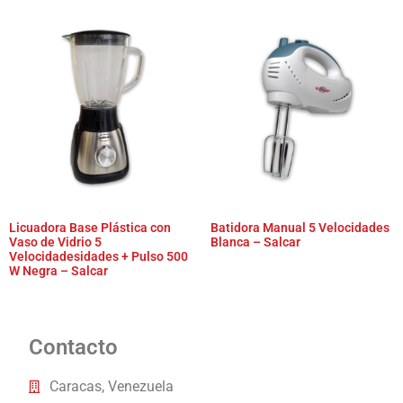
Licuadora Base Plástica con
Batidora Manual 5 Velocidades
Vaso de Vidrio 5
Blanca – Salcar
Velocidadesidades + Pulso 500
W Negra – Salcar
Contacto
Caracas, Venezuela