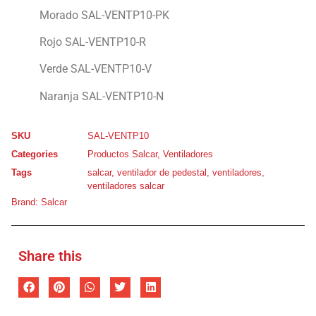
Morado SAL-VENTP10-PK
Rojo SAL-VENTP10-R
Verde SAL-VENTP10-V
Naranja SAL-VENTP10-N
SKU
SAL-VENTP10
Categories
Productos Salcar
,
Ventiladores
Tags
salcar
,
ventilador de pedestal
,
ventiladores
,
ventiladores salcar
Brand:
Salcar
Share this