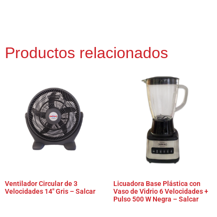
Productos relacionados
Ventilador Circular de 3
Licuadora Base Plástica con
Velocidades 14″ Gris – Salcar
Vaso de Vidrio 6 Velocidades +
Pulso 500 W Negra – Salcar