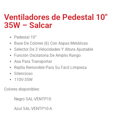
Ventiladores de Pedestal 10″
35W – Salcar
Pedestal 10”
Base De Colores (6) Con Aspas Metálicas
Selector De 3 Velocidades Y Altura Ajustable
Función Oscilatoria De Amplio Rango
Asa Para Transportar
Rejilla Removible Para Su Fácil Limpieza
Silencioso
110V-35W
Colores disponibles:
Negro SAL-VENTP10
Azul SAL-VENTP10-A