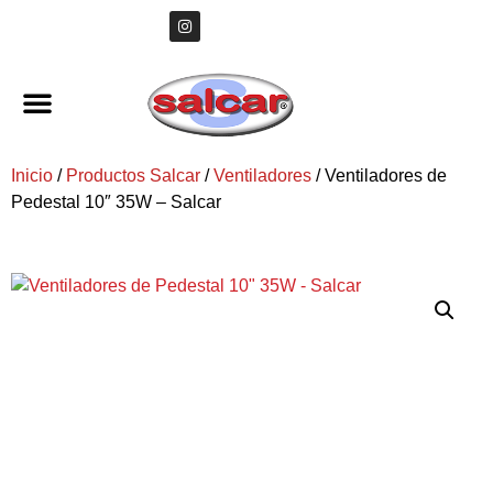
Inicio
/
Productos Salcar
/
Ventiladores
/ Ventiladores de
Pedestal 10″ 35W – Salcar