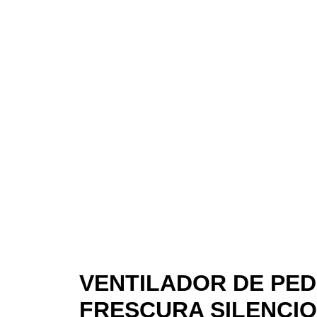
VENTILADOR DE PED
FRESCURA SILENCI