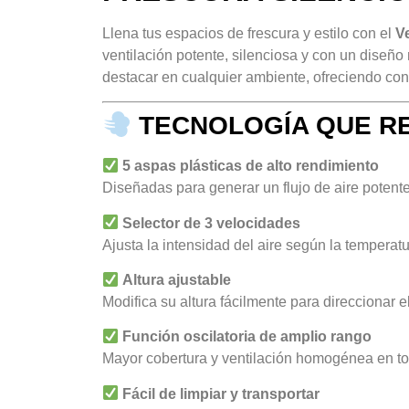
Llena tus espacios de frescura y estilo con el
V
ventilación potente, silenciosa y con un diseñ
destacar en cualquier ambiente, ofreciendo conf
TECNOLOGÍA QUE R
5 aspas plásticas de alto rendimiento
Diseñadas para generar un flujo de aire potente
Selector de 3 velocidades
Ajusta la intensidad del aire según la temperat
Altura ajustable
Modifica su altura fácilmente para direccionar el
Función oscilatoria de amplio rango
Mayor cobertura y ventilación homogénea en tod
Fácil de limpiar y transportar