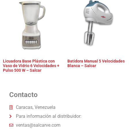
Licuadora Base Plástica con
Batidora Manual 5 Velocidades
Vaso de Vidrio 6 Velocidades +
Blanca – Salcar
Pulso 500 W – Salcar
Contacto
Caracas, Venezuela
Para información al distribuidor:
ventas@salcarve.com