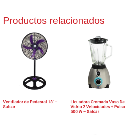
Productos relacionados
Ventilador de Pedestal 18″ –
Licuadora Cromada Vaso De
Salcar
Vidrio 2 Velocidades + Pulso
500 W – Salcar