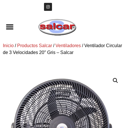
Inicio
/
Productos Salcar
/
Ventiladores
/ Ventilador Circular
de 3 Velocidades 20″ Gris – Salcar