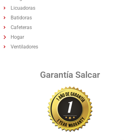
Licuadoras
Batidoras
Cafeteras
Hogar
Ventiladores
Garantía Salcar