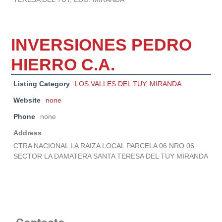
INVERSIONES PEDRO
HIERRO C.A.
Listing Category
LOS VALLES DEL TUY
,
MIRANDA
Website
none
Phone
none
Address
CTRA NACIONAL LA RAIZA LOCAL PARCELA 06 NRO 06
SECTOR LA DAMATERA SANTA TERESA DEL TUY MIRANDA