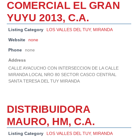
COMERCIAL EL GRAN
YUYU 2013, C.A.
Listing Category
LOS VALLES DEL TUY
,
MIRANDA
Website
none
Phone
none
Address
CALLE AYACUCHO CON INTERSECCION DE LA CALLE
MIRANDA LOCAL NRO 80 SECTOR CASCO CENTRAL
SANTA TERESA DEL TUY MIRANDA
DISTRIBUIDORA
MAURO, HM, C.A.
Listing Category
LOS VALLES DEL TUY
,
MIRANDA