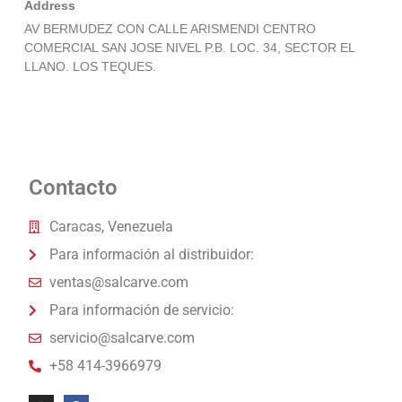
Address
AV BERMUDEZ CON CALLE ARISMENDI CENTRO
COMERCIAL SAN JOSE NIVEL P.B. LOC. 34, SECTOR EL
LLANO. LOS TEQUES.
Contacto
Caracas, Venezuela
Para información al distribuidor:
ventas@salcarve.com
Para información de servicio:
servicio@salcarve.com
+58 414-3966979