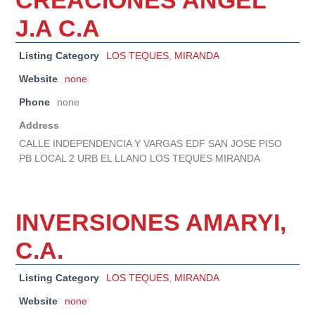
J.A C.A
Listing Category
LOS TEQUES
,
MIRANDA
Website
none
Phone
none
Address
CALLE INDEPENDENCIA Y VARGAS EDF SAN JOSE PISO
PB LOCAL 2 URB EL LLANO LOS TEQUES MIRANDA
INVERSIONES AMARYI,
C.A.
Listing Category
LOS TEQUES
,
MIRANDA
Website
none