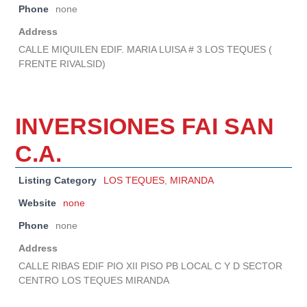
Phone
none
Address
CALLE MIQUILEN EDIF. MARIA LUISA # 3 LOS TEQUES (
FRENTE RIVALSID)
INVERSIONES FAI SAN
C.A.
Listing Category
LOS TEQUES
,
MIRANDA
Website
none
Phone
none
Address
CALLE RIBAS EDIF PIO XII PISO PB LOCAL C Y D SECTOR
CENTRO LOS TEQUES MIRANDA