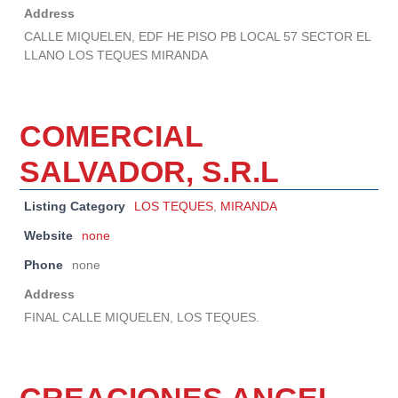
Address
CALLE MIQUELEN, EDF HE PISO PB LOCAL 57 SECTOR EL
LLANO LOS TEQUES MIRANDA
COMERCIAL
SALVADOR, S.R.L
Listing Category
LOS TEQUES
,
MIRANDA
Website
none
Phone
none
Address
FINAL CALLE MIQUELEN, LOS TEQUES.
CREACIONES ANGEL