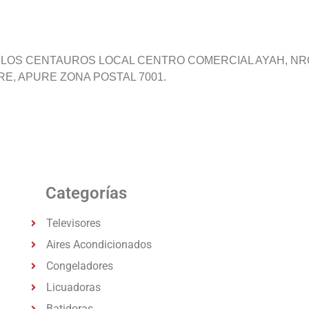
LOS CENTAUROS LOCAL CENTRO COMERCIAL AYAH, NRO.
E, APURE ZONA POSTAL 7001.
Categorías
Televisores
Aires Acondicionados
Congeladores
Licuadoras
Batidoras