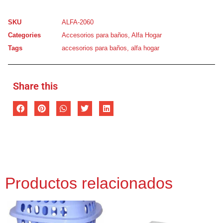
SKU
ALFA-2060
Categories
Accesorios para baños
,
Alfa Hogar
Tags
accesorios para baños
,
alfa hogar
Share this
Productos relacionados