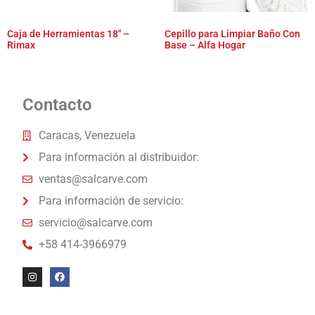
Caja de Herramientas 18″ –
Cepillo para Limpiar Baño Con
Rimax
Base – Alfa Hogar
Contacto
Caracas, Venezuela
Para información al distribuidor:
ventas@salcarve.com
Para información de servicio:
servicio@salcarve.com
+58 414-3966979