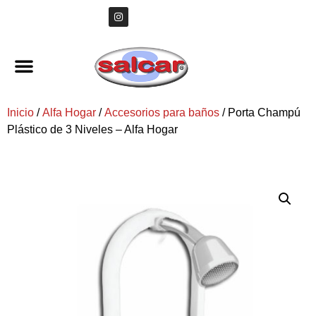
Inicio
/
Alfa Hogar
/
Accesorios para baños
/ Porta Champú
Plástico de 3 Niveles – Alfa Hogar