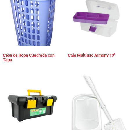
Cesa de Ropa Cuadrada con
Caja Multiuso Armony 13″
Tapa