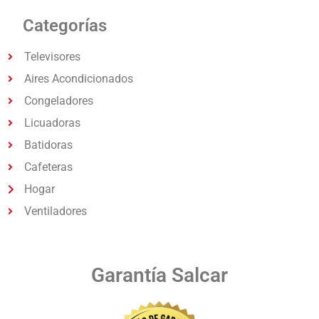
Categorías
Televisores
Aires Acondicionados
Congeladores
Licuadoras
Batidoras
Cafeteras
Hogar
Ventiladores
Garantía Salcar