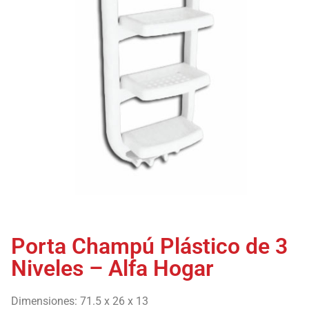
Porta Champú Plástico de 3
Niveles – Alfa Hogar
Dimensiones: 71.5 x 26 x 13