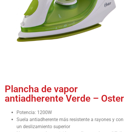
Plancha de vapor
antiadherente Verde – Oster
Potencia: 1200W
Suela antiadherente más resistente a rayones y con
un deslizamiento superior