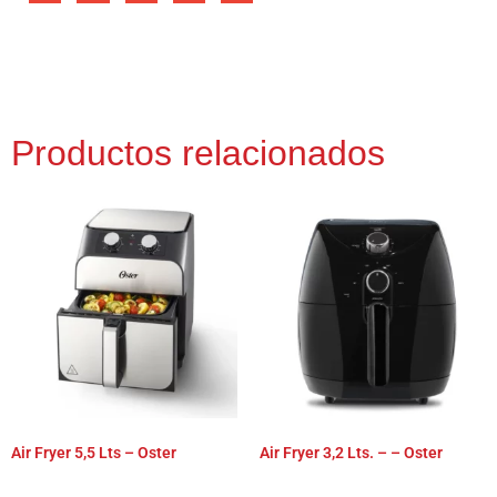
Productos relacionados
Air Fryer 5,5 Lts – Oster
Air Fryer 3,2 Lts. – – Oster