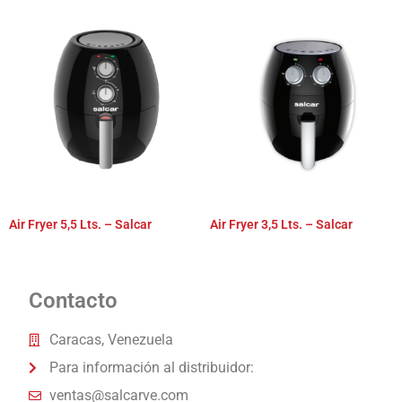
Air Fryer 5,5 Lts. – Salcar
Air Fryer 3,5 Lts. – Salcar
Contacto
Caracas, Venezuela
Para información al distribuidor:
ventas@salcarve.com