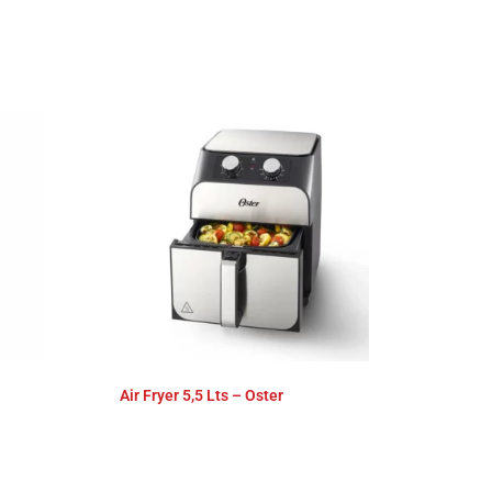
Air Fryer 5,5 Lts – Oster