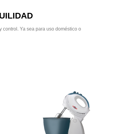
UILIDAD
y control. Ya sea para uso doméstico o