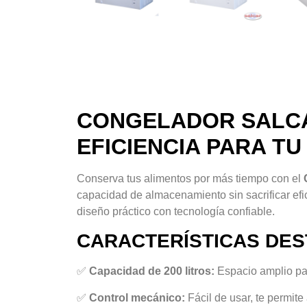
CONGELADOR SALCAR
EFICIENCIA PARA T
Conserva tus alimentos por más tiempo con el
capacidad de almacenamiento sin sacrificar efi
diseño práctico con tecnología confiable.
CARACTERÍSTICAS DE
✅
Capacidad de 200 litros:
Espacio amplio par
✅
Control mecánico:
Fácil de usar, te permite