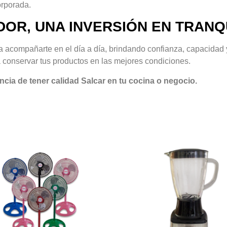
orporada.
OR, UNA INVERSIÓN EN TRANQ
 acompañarte en el día a día, brindando confianza, capacidad 
a conservar tus productos en las mejores condiciones.
ncia de tener calidad Salcar en tu cocina o negocio.
s