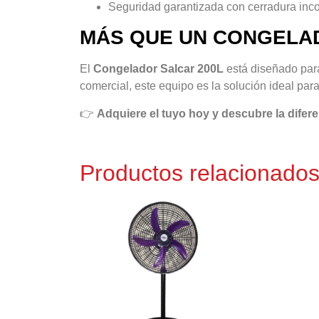
Seguridad garantizada con cerradura inc
MÁS QUE UN CONGELAD
El
Congelador Salcar 200L
está diseñado para
comercial, este equipo es la solución ideal par
👉
Adquiere el tuyo hoy y descubre la difere
Productos relacionado