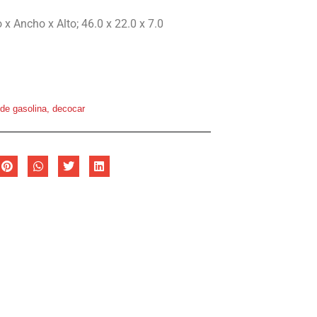
 x Ancho x Alto; 46.0 x 22.0 x 7.0
de gasolina
,
decocar