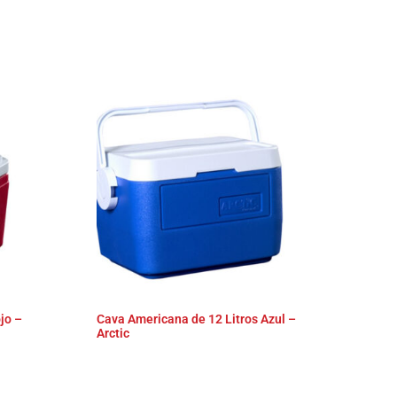
jo –
Cava Americana de 12 Litros Azul –
Arctic