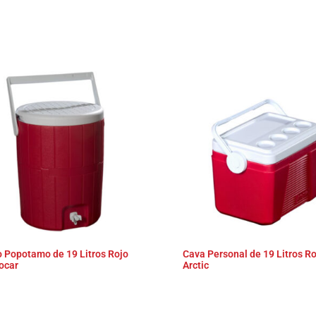
s
 Popotamo de 19 Litros Rojo
Cava Personal de 19 Litros Ro
ocar
Arctic