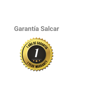
Garantía Salcar