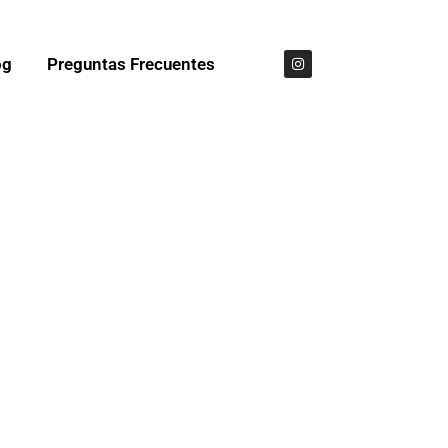
og
Preguntas Frecuentes