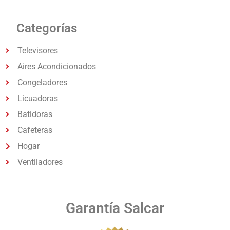
Categorías
Televisores
Aires Acondicionados
Congeladores
Licuadoras
Batidoras
Cafeteras
Hogar
Ventiladores
Garantía Salcar