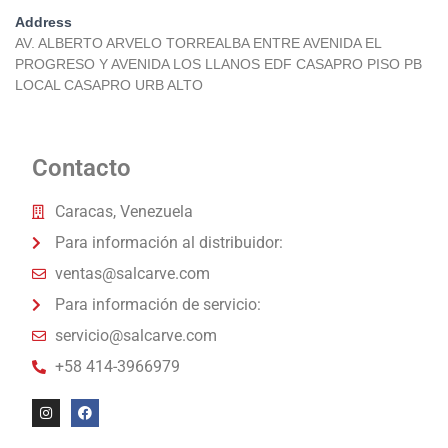
Address
AV. ALBERTO ARVELO TORREALBA ENTRE AVENIDA EL
PROGRESO Y AVENIDA LOS LLANOS EDF CASAPRO PISO PB
LOCAL CASAPRO URB ALTO
Contacto
Caracas, Venezuela
Para información al distribuidor:
ventas@salcarve.com
Para información de servicio:
servicio@salcarve.com
+58 414-3966979