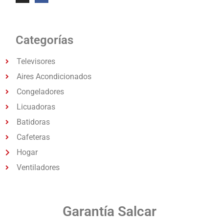
Categorías
Televisores
Aires Acondicionados
Congeladores
Licuadoras
Batidoras
Cafeteras
Hogar
Ventiladores
Garantía Salcar