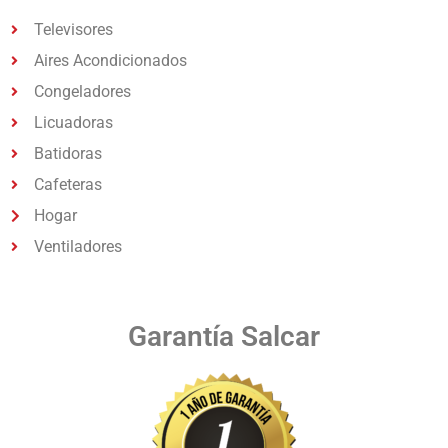
Televisores
Aires Acondicionados
Congeladores
Licuadoras
Batidoras
Cafeteras
Hogar
Ventiladores
Garantía Salcar