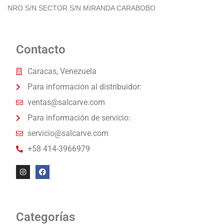
NRO S/N SECTOR S/N MIRANDA CARABOBO
Contacto
Caracas, Venezuela
Para información al distribuidor:
ventas@salcarve.com
Para información de servicio:
servicio@salcarve.com
+58 414-3966979
Categorías