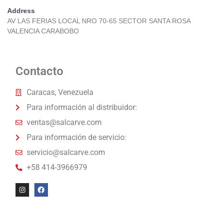
Address
AV LAS FERIAS LOCAL NRO 70-65 SECTOR SANTA ROSA
VALENCIA CARABOBO
Contacto
Caracas, Venezuela
Para información al distribuidor:
ventas@salcarve.com
Para información de servicio:
servicio@salcarve.com
+58 414-3966979