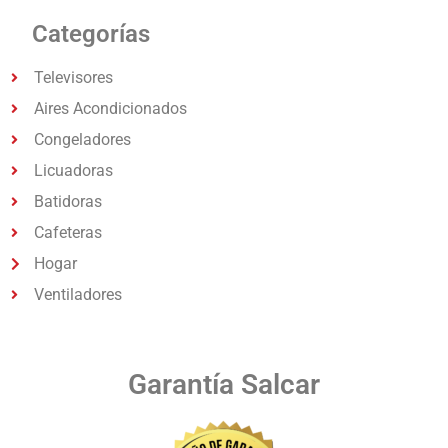
Categorías
Televisores
Aires Acondicionados
Congeladores
Licuadoras
Batidoras
Cafeteras
Hogar
Ventiladores
Garantía Salcar