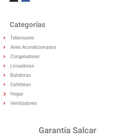
Categorías
Televisores
Aires Acondicionados
Congeladores
Licuadoras
Batidoras
Cafeteras
Hogar
Ventiladores
Garantía Salcar