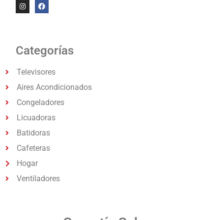
Categorías
Televisores
Aires Acondicionados
Congeladores
Licuadoras
Batidoras
Cafeteras
Hogar
Ventiladores