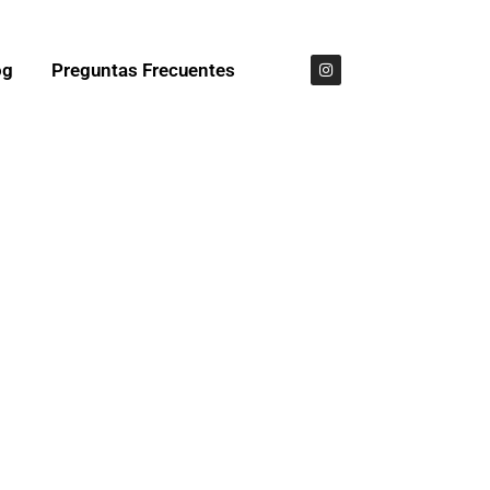
og
Preguntas Frecuentes