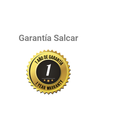
Garantía Salcar