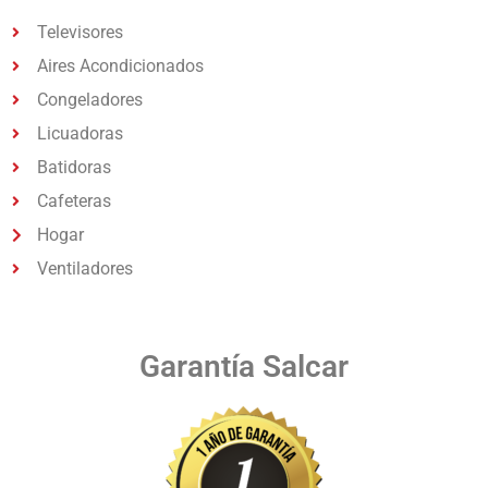
Televisores
Aires Acondicionados
Congeladores
Licuadoras
Batidoras
Cafeteras
Hogar
Ventiladores
Garantía Salcar