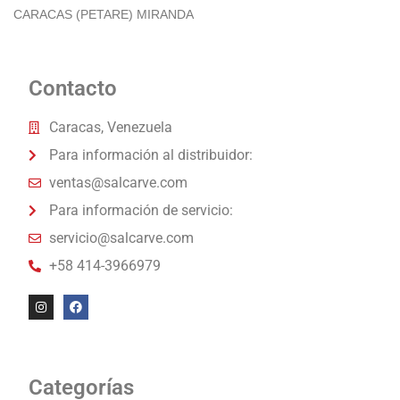
CARACAS (PETARE) MIRANDA
Contacto
Caracas, Venezuela
Para información al distribuidor:
ventas@salcarve.com
Para información de servicio:
servicio@salcarve.com
+58 414-3966979
Categorías