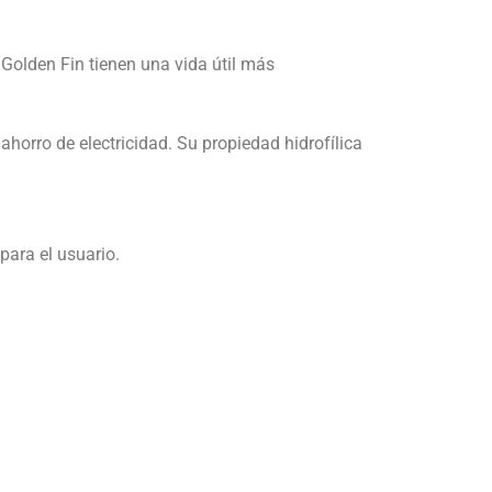
 Golden Fin tienen una vida útil más
orro de electricidad. Su propiedad hidrofílica
ara el usuario.