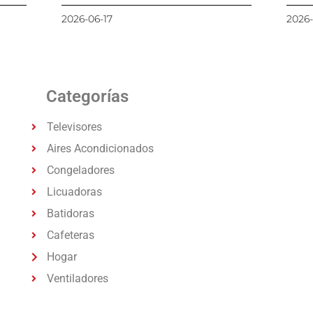
2026-06-17
2026-
Categorías
Televisores
Aires Acondicionados
Congeladores
Licuadoras
Batidoras
Cafeteras
Hogar
Ventiladores