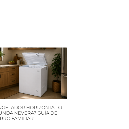
NGELADOR HORIZONTAL O
UNDA NEVERA? GUÍA DE
RRO FAMILIAR