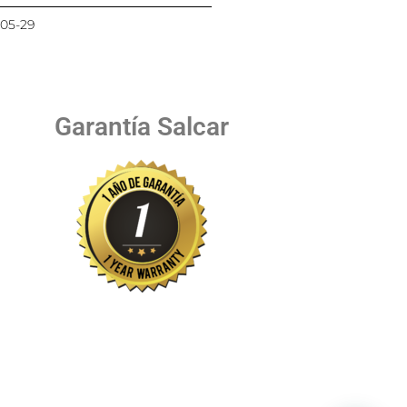
05-29
Garantía Salcar