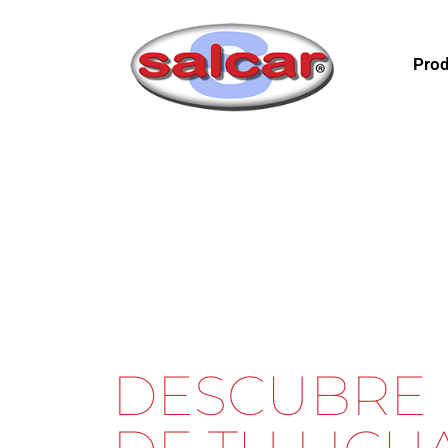
Prod
DESCUBRE 