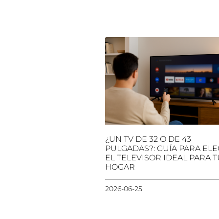
¿UN TV DE 32 O DE 43
PULGADAS?: GUÍA PARA ELE
EL TELEVISOR IDEAL PARA T
HOGAR
2026-06-25