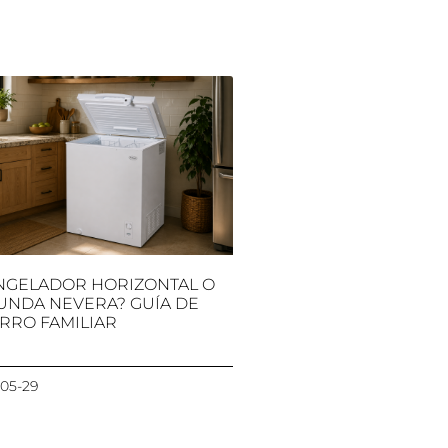
NGELADOR HORIZONTAL O
UNDA NEVERA? GUÍA DE
RRO FAMILIAR
05-29