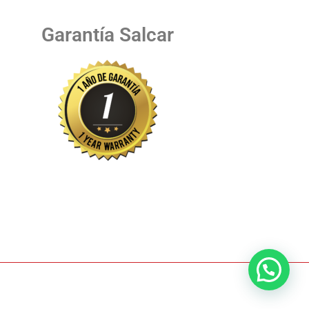
Garantía Salcar