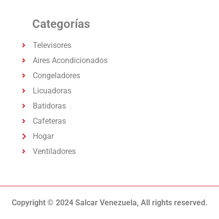
Categorías
Televisores
Aires Acondicionados
Congeladores
Licuadoras
Batidoras
Cafeteras
Hogar
Ventiladores
Copyright © 2024 Salcar Venezuela, All rights reserved.